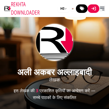
REKHTA
HI
DOWNLOADER
अली अकबर अल्लाहबादी
लेखक
इस लेखक की
3
प्रकाशित कृतियों का अन्वेषण करें —
सच्चे पाठकों के लिए संकलित