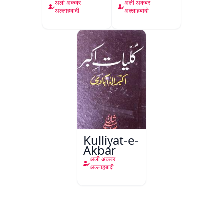
अली अकबर
अली अकबर
अल्लाहबादी
अल्लाहबादी
Kulliyat-e-
Akbar
अली अकबर
अल्लाहबादी