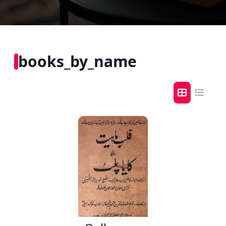
books_by_name