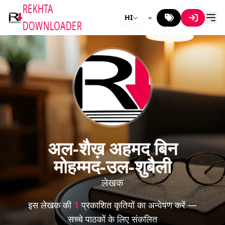
REKHTA
HI
DOWNLOADER
अल-शैख़ अहमद बिन
मोहम्मद-उल-शुबैली
लेखक
इस लेखक की
1
प्रकाशित कृतियों का अन्वेषण करें —
सच्चे पाठकों के लिए संकलित