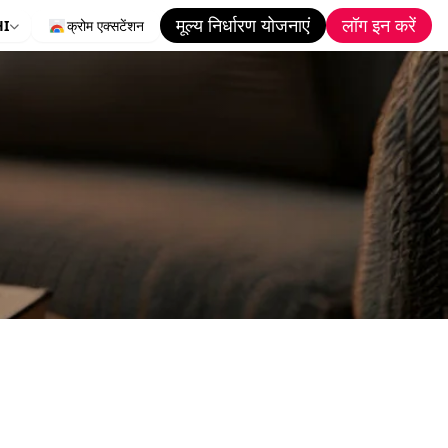
मूल्य निर्धारण योजनाएं
लॉग इन करें
HI
क्रोम एक्सटेंशन