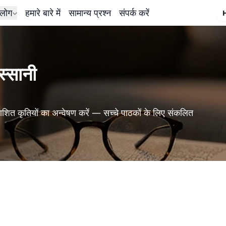
लोग
हमारे बारे में
सामान्य प्रश्न
संपर्क करें
्सानी
शित कृतियों का अन्वेषण करें — सच्चे पाठकों के लिए संकलित