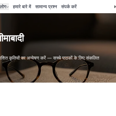
लोग
हमारे बारे में
सामान्य प्रश्न
संपर्क करें
ीमाबादी
शित कृतियों का अन्वेषण करें — सच्चे पाठकों के लिए संकलित