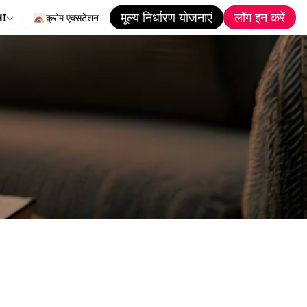
मूल्य निर्धारण योजनाएं
लॉग इन करें
HI
क्रोम एक्सटेंशन