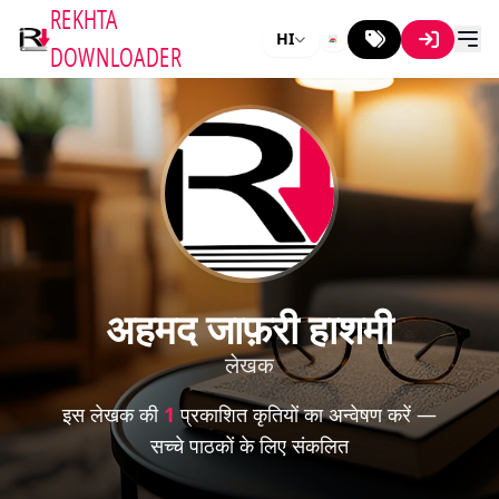
REKHTA
HI
DOWNLOADER
अहमद जाफ़री हाशमी
लेखक
इस लेखक की
1
प्रकाशित कृतियों का अन्वेषण करें —
सच्चे पाठकों के लिए संकलित