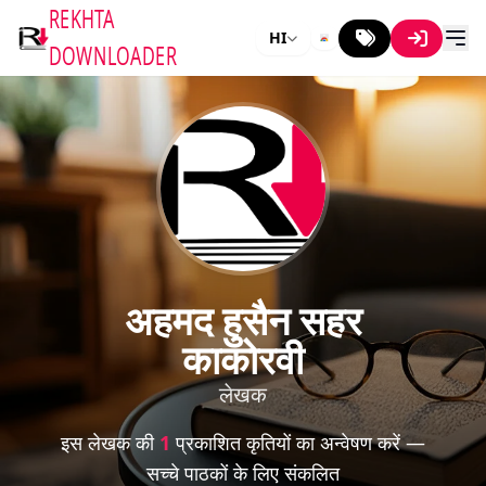
REKHTA
HI
DOWNLOADER
अहमद हुसैन सहर
काकोरवी
लेखक
इस लेखक की
1
प्रकाशित कृतियों का अन्वेषण करें —
सच्चे पाठकों के लिए संकलित