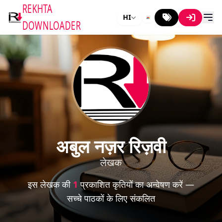
REKHTA
HI
DOWNLOADER
अबुल नज़र रिज़वी
लेखक
इस लेखक की
1
प्रकाशित कृतियों का अन्वेषण करें —
सच्चे पाठकों के लिए संकलित