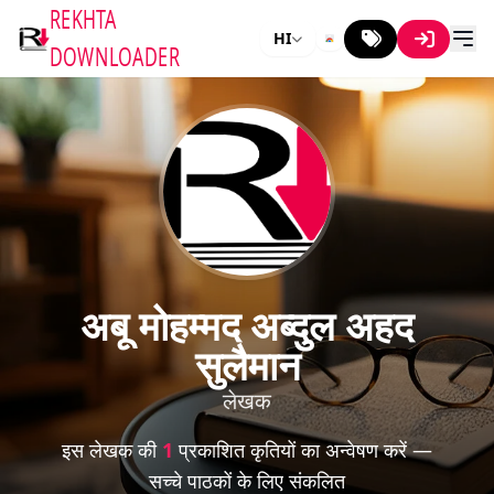
REKHTA
HI
DOWNLOADER
अबू मोहम्मद अब्दुल अहद
सुलैमान
लेखक
इस लेखक की
1
प्रकाशित कृतियों का अन्वेषण करें —
सच्चे पाठकों के लिए संकलित