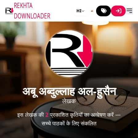
REKHTA
HI
DOWNLOADER
अबू अब्दुल्लाह अल-हुसैन
लेखक
इस लेखक की
2
प्रकाशित कृतियों का अन्वेषण करें —
सच्चे पाठकों के लिए संकलित