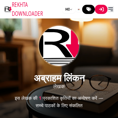
REKHTA
HI
DOWNLOADER
अब्राहम लिंकन
लेखक
इस लेखक की
1
प्रकाशित कृतियों का अन्वेषण करें —
सच्चे पाठकों के लिए संकलित