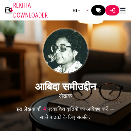
REKHTA
HI
DOWNLOADER
आबिदा समीउद्दीन
लेखक
इस लेखक की
4
प्रकाशित कृतियों का अन्वेषण करें —
सच्चे पाठकों के लिए संकलित