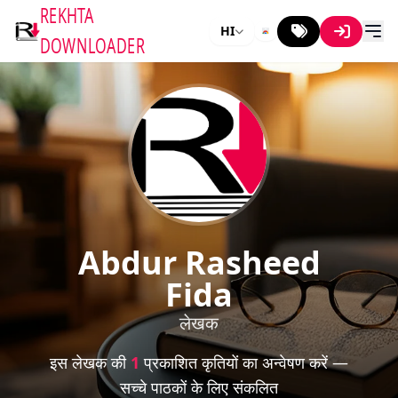
REKHTA
HI
DOWNLOADER
Abdur Rasheed
Fida
लेखक
इस लेखक की
1
प्रकाशित कृतियों का अन्वेषण करें —
सच्चे पाठकों के लिए संकलित