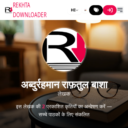
REKHTA
HI
DOWNLOADER
अब्दुर्रहमान राफ़तुल बाशा
लेखक
इस लेखक की
2
प्रकाशित कृतियों का अन्वेषण करें —
सच्चे पाठकों के लिए संकलित