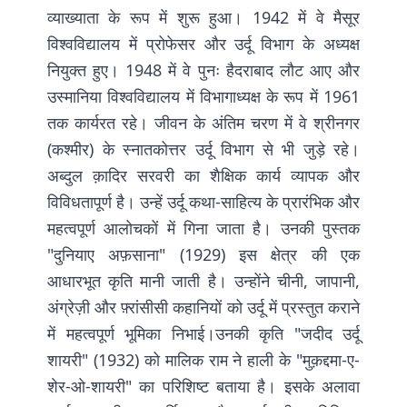
व्याख्याता के रूप में शुरू हुआ। 1942 में वे मैसूर
विश्वविद्यालय में प्रोफेसर और उर्दू विभाग के अध्यक्ष
नियुक्त हुए। 1948 में वे पुनः हैदराबाद लौट आए और
उस्मानिया विश्वविद्यालय में विभागाध्यक्ष के रूप में 1961
तक कार्यरत रहे। जीवन के अंतिम चरण में वे श्रीनगर
(कश्मीर) के स्नातकोत्तर उर्दू विभाग से भी जुड़े रहे।
अब्दुल क़ादिर सरवरी का शैक्षिक कार्य व्यापक और
विविधतापूर्ण है। उन्हें उर्दू कथा-साहित्य के प्रारंभिक और
महत्वपूर्ण आलोचकों में गिना जाता है। उनकी पुस्तक
"दुनियाए अफ़साना" (1929) इस क्षेत्र की एक
आधारभूत कृति मानी जाती है। उन्होंने चीनी, जापानी,
अंग्रेज़ी और फ़्रांसीसी कहानियों को उर्दू में प्रस्तुत कराने
में महत्वपूर्ण भूमिका निभाई।उनकी कृति "जदीद उर्दू
शायरी" (1932) को मालिक राम ने हाली के "मुक़द्दमा-ए-
शेर-ओ-शायरी" का परिशिष्ट बताया है। इसके अलावा