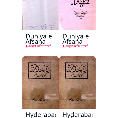
Duniya-e-
Duniya-e-
Afsana
Afsana
अब्दुल क़ादिर सरवरी
अब्दुल क़ादिर सरवरी
Hyderabad
Hyderabad