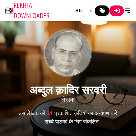
REKHTA
HI
DOWNLOADER
अब्दुल क़ादिर सरवरी
लेखक
इस लेखक की
21
प्रकाशित कृतियों का अन्वेषण करें
— सच्चे पाठकों के लिए संकलित