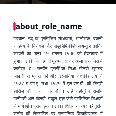
about_role_name
पहचान: उर्दू के प्रतिष्ठित शोधकर्ता, आलोचक, दकनी
साहित्य के विशेषज्ञ और पांडुलिपि-विशेषज्ञअब्दुल क़ादिर
सरवरी का जन्म 19 अगस्त 1906 को हैदराबाद में
हुआ। उनके पिता हाजी मुहम्मद सरवर ख़ज़ाना आमिरा में
कार्यरत थे। उन्होंने प्रारंभिक शिक्षा मौलवी मुहम्मद
जाफ़री से प्राप्त की और उस्मानिया विश्वविद्यालय से
1927 में एम.ए. तथा 1929 में एल.एल.बी. की डिग्री
हासिल की। शिक्षा के दौरान उन्हें वहीदुद्दीन सलीम
पानीपती और मौलवी अब्दुल हक़ जैसे प्रतिष्ठित शिक्षकों
से मार्गदर्शन प्राप्त हुआ।उनका शिक्षण करियर वहीदुद्दीन
सलीम की सिफ़ारिश पर उस्मानिया विश्वविद्यालय में