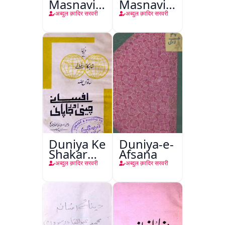
Masnavi
Masnavi
Ka Irtiqa
Ka Irteqa
अब्दुल क़ादिर सरवरी
अब्दुल क़ादिर सरवरी
Duniya Ke
Duniya-e-
Shakar
Afsana
Afsane
अब्दुल क़ादिर सरवरी
अब्दुल क़ादिर सरवरी
Chini Aur
Japani