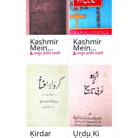
Kashmir
Kashmir
Mein
Mein
Urdu
Urdu
अब्दुल क़ादिर सरवरी
अब्दुल क़ादिर सरवरी
Kirdar
Urdu Ki