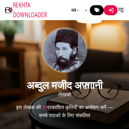
REKHTA
HI
DOWNLOADER
अब्दुल मजीद अफ़्ग़ानी
लेखक
इस लेखक की
3
प्रकाशित कृतियों का अन्वेषण करें —
सच्चे पाठकों के लिए संकलित