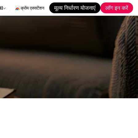
मूल्य निर्धारण योजनाएं
लॉग इन करें
HI
क्रोम एक्सटेंशन