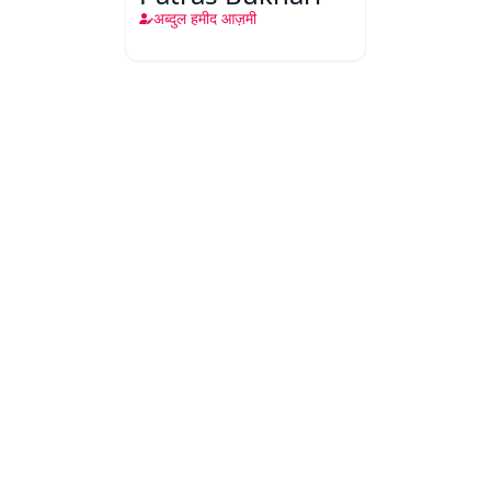
अब्दुल हमीद आज़मी