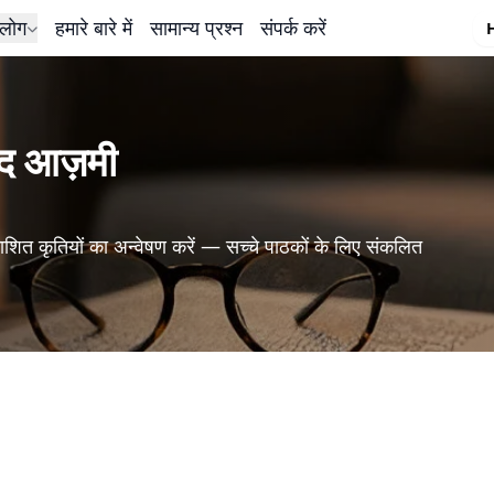
लोग
हमारे बारे में
सामान्य प्रश्न
संपर्क करें
मीद आज़मी
शित कृतियों का अन्वेषण करें — सच्चे पाठकों के लिए संकलित