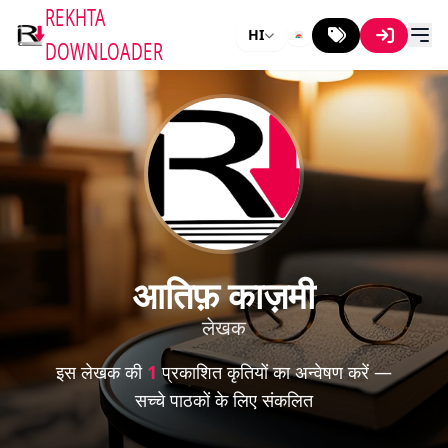
REKHTA
HI
DOWNLOADER
आतिफ़ काज़मी
लेखक
इस लेखक की
1
प्रकाशित कृतियों का अन्वेषण करें —
सच्चे पाठकों के लिए संकलित