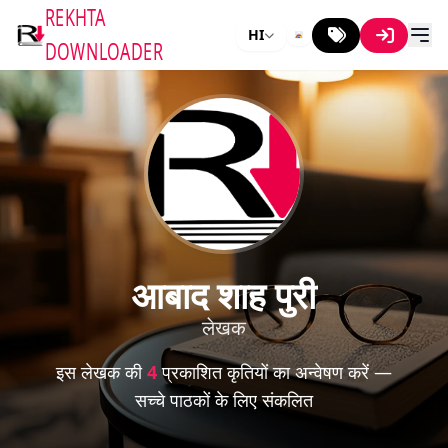
REKHTA
HI
DOWNLOADER
आबाद शाह पुरी
लेखक
इस लेखक की
4
प्रकाशित कृतियों का अन्वेषण करें —
सच्चे पाठकों के लिए संकलित