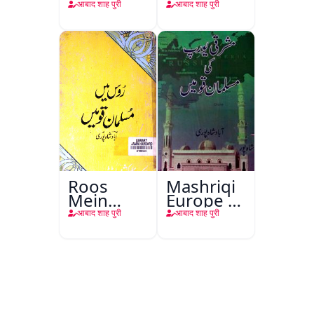
Ke
आबाद शाह पुरी
आबाद शाह पुरी
Raushan
Sitare
Roos
Mashriqi
Mein
Europe Ki
Musalman
Musalman
आबाद शाह पुरी
आबाद शाह पुरी
Qaumein
Qaumein