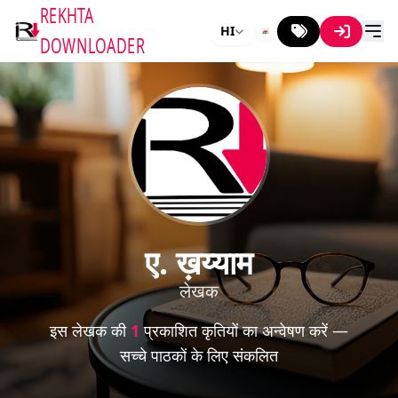
REKHTA
HI
DOWNLOADER
ए. ख़य्याम
लेखक
इस लेखक की
1
प्रकाशित कृतियों का अन्वेषण करें —
सच्चे पाठकों के लिए संकलित