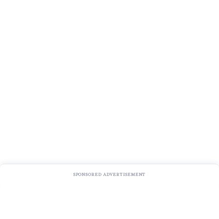
SPONSORED ADVERTISEMENT