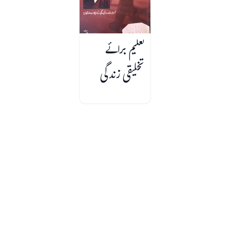
تعلیم برائے
تخلیقی زندگی