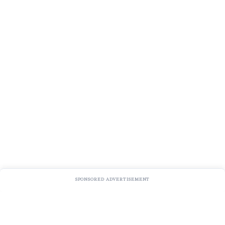
SPONSORED ADVERTISEMENT