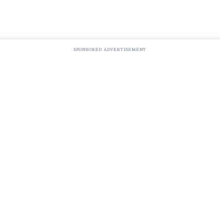
SPONSORED ADVERTISEMENT