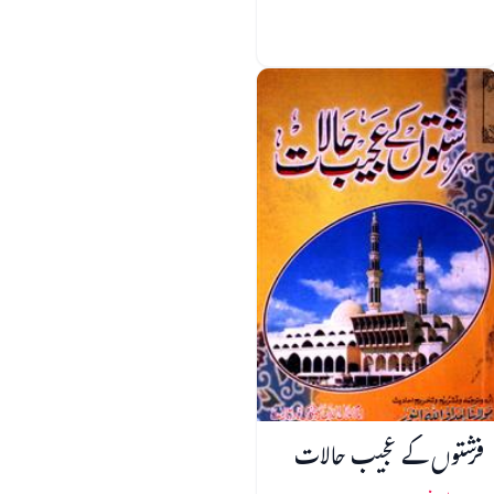
فرشتوں کے عجیب حالات