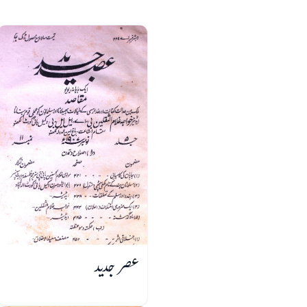
عصر جدید