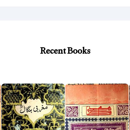
Recent Books