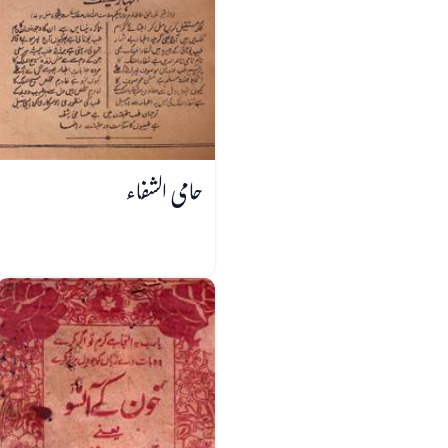
حامی الشفاء