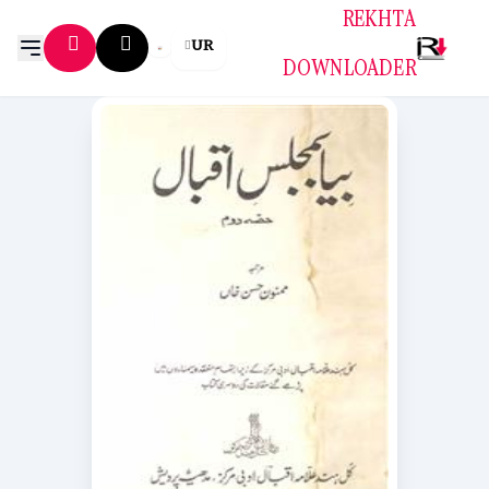
REKHTA
UR
DOWNLOADER