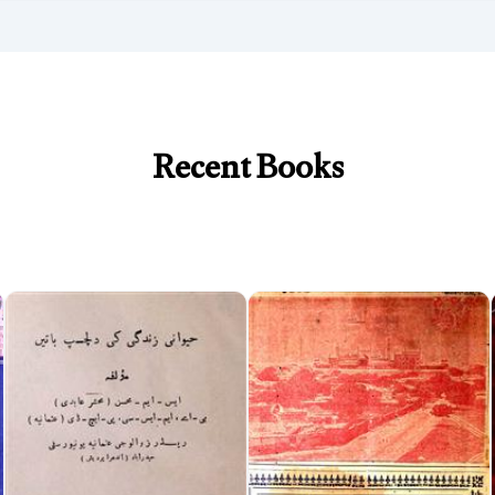
Recent Books