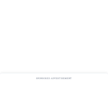
SPONSORED ADVERTISEMENT