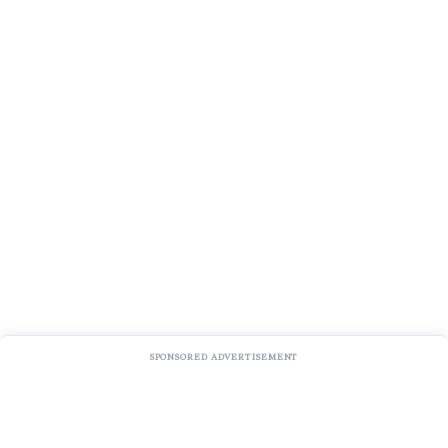
SPONSORED ADVERTISEMENT