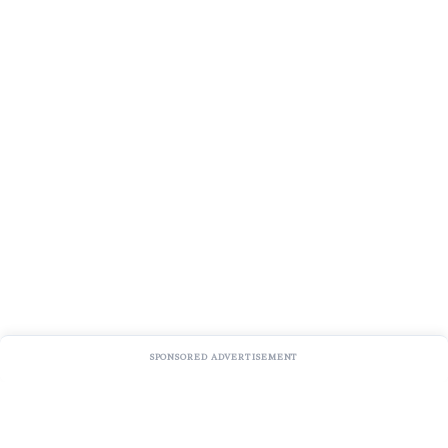
SPONSORED ADVERTISEMENT