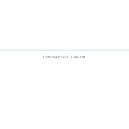
SPONSORED ADVERTISEMENT