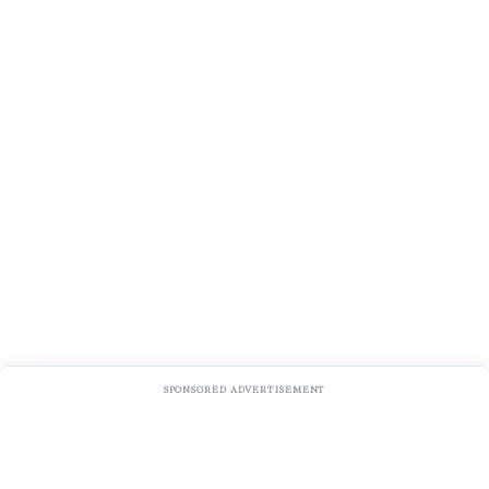
SPONSORED ADVERTISEMENT