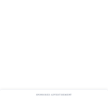
SPONSORED ADVERTISEMENT