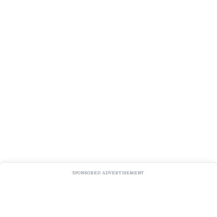
SPONSORED ADVERTISEMENT