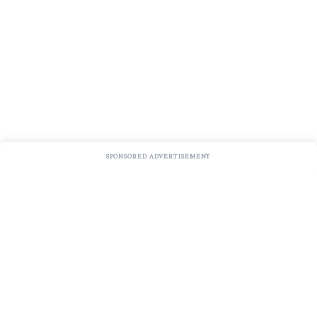
SPONSORED ADVERTISEMENT