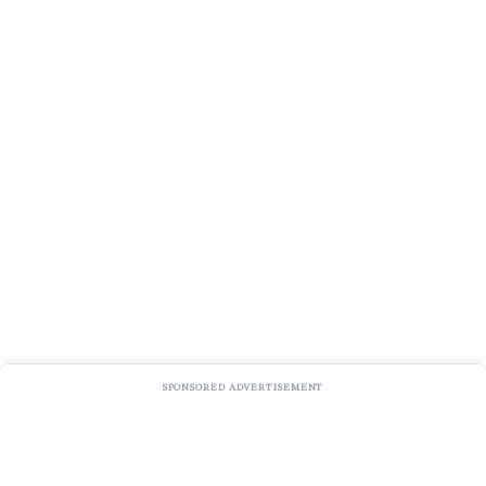
SPONSORED ADVERTISEMENT