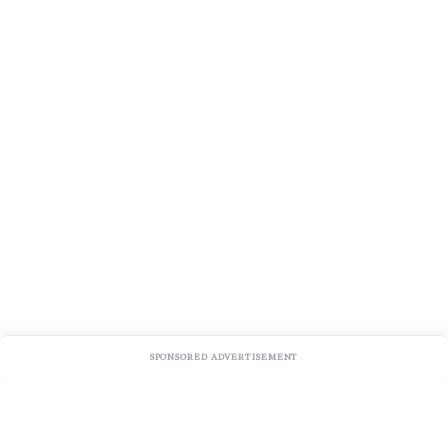
SPONSORED ADVERTISEMENT