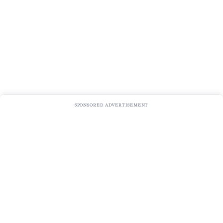
SPONSORED ADVERTISEMENT