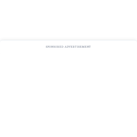
SPONSORED ADVERTISEMENT