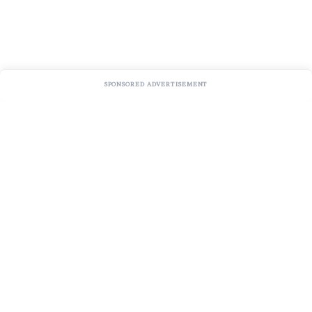
SPONSORED ADVERTISEMENT