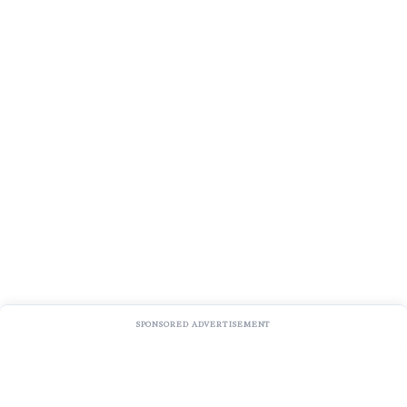
SPONSORED ADVERTISEMENT