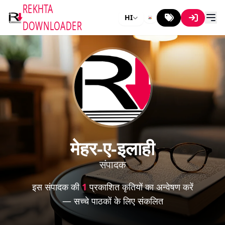
REKHTA
HI
DOWNLOADER
मेहर-ए-इलाही
संपादक
इस संपादक की
1
प्रकाशित कृतियों का अन्वेषण करें
— सच्चे पाठकों के लिए संकलित