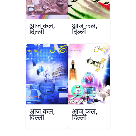
आज कल,
आज कल,
दिल्ली
दिल्ली
आज कल,
आज कल,
दिल्ली
दिल्ली