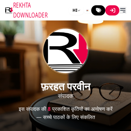
REKHTA
HI
DOWNLOADER
फ़रहत परवीन
संपादक
इस संपादक की
8
प्रकाशित कृतियों का अन्वेषण करें
— सच्चे पाठकों के लिए संकलित