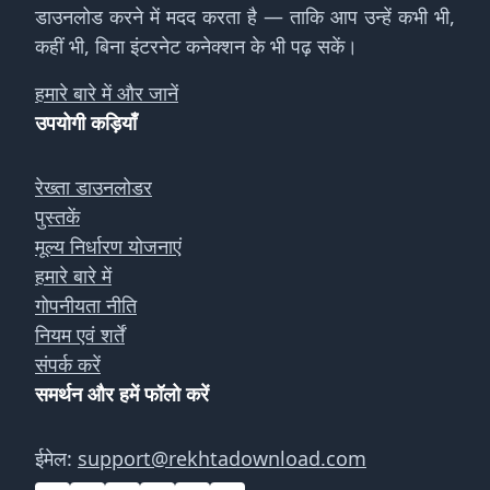
डाउनलोड करने में मदद करता है — ताकि आप उन्हें कभी भी,
कहीं भी, बिना इंटरनेट कनेक्शन के भी पढ़ सकें।
हमारे बारे में और जानें
उपयोगी कड़ियाँ
रेख्ता डाउनलोडर
पुस्तकें
मूल्य निर्धारण योजनाएं
हमारे बारे में
गोपनीयता नीति
नियम एवं शर्तें
संपर्क करें
समर्थन और हमें फॉलो करें
ईमेल:
support@rekhtadownload.com