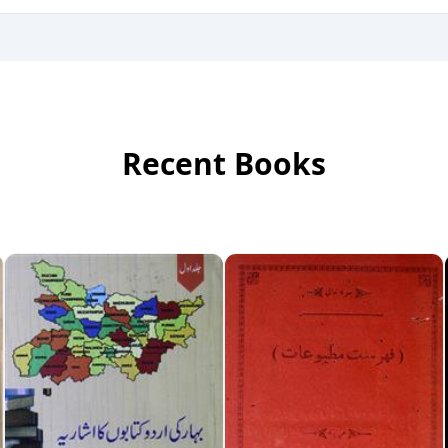
Recent Books