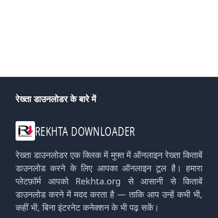
रेख्ता डाउनलोडर के बारे में
REKHTA DOWNLOADER
रेख्ता डाउनलोडर एक क्लिक में मुफ्त में ऑनलाइन रेख्ता किताबें
डाउनलोड करने के लिए आपका ऑनलाइन टूल है। हमारा
प्लेटफ़ॉर्म आपको Rekhta.org से आसानी से किताबें
डाउनलोड करने में मदद करता है — ताकि आप उन्हें कभी भी,
कहीं भी, बिना इंटरनेट कनेक्शन के भी पढ़ सकें।