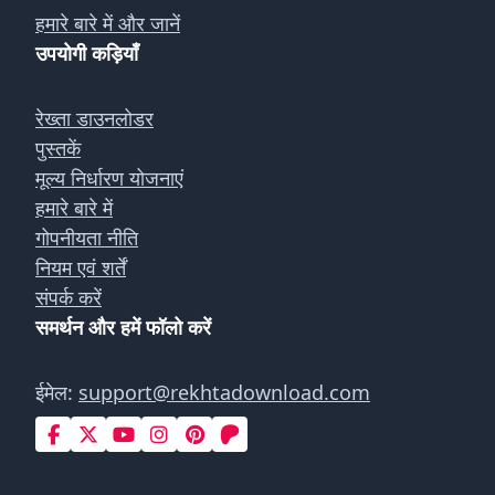
हमारे बारे में और जानें
उपयोगी कड़ियाँ
रेख्ता डाउनलोडर
पुस्तकें
मूल्य निर्धारण योजनाएं
हमारे बारे में
गोपनीयता नीति
नियम एवं शर्तें
संपर्क करें
समर्थन और हमें फॉलो करें
ईमेल:
support@rekhtadownload.com