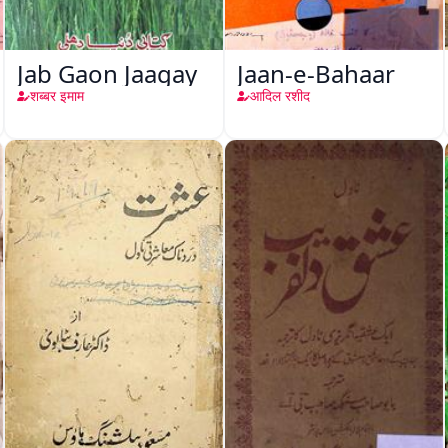
Jab Gaon Jaagay
Jaan-e-Bahaar
शब्बर इमाम
आदिल रशीद