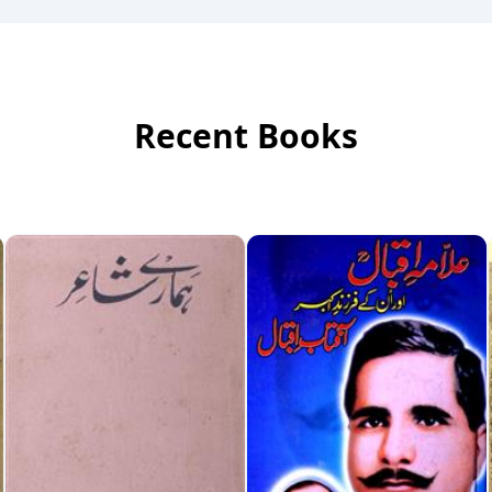
Recent Books