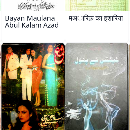
Bayan Maulana
मअारिफ़ का इशारिया
Abul Kalam Azad