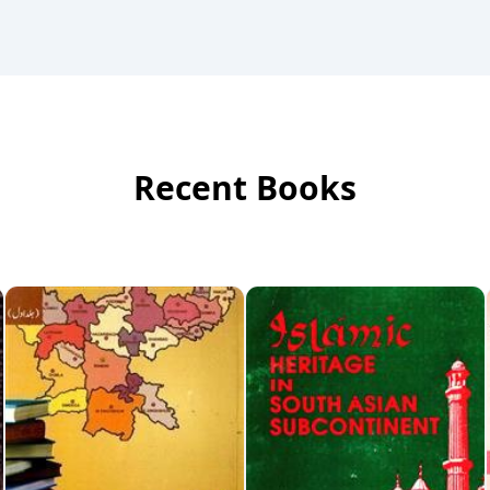
Recent Books