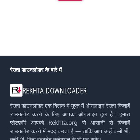
रेख्ता डाउनलोडर के बारे में
REKHTA DOWNLOADER
रेख्ता डाउनलोडर एक क्लिक में मुफ्त में ऑनलाइन रेख्ता किताबें
डाउनलोड करने के लिए आपका ऑनलाइन टूल है। हमारा
प्लेटफ़ॉर्म आपको Rekhta.org से आसानी से किताबें
डाउनलोड करने में मदद करता है — ताकि आप उन्हें कभी भी,
कहीं भी, बिना इंटरनेट कनेक्शन के भी पढ़ सकें।