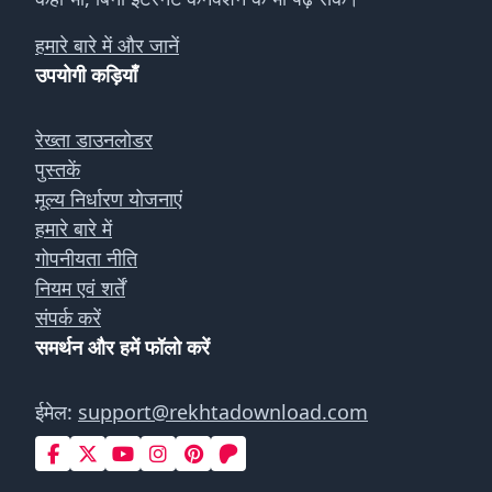
हमारे बारे में और जानें
उपयोगी कड़ियाँ
रेख्ता डाउनलोडर
पुस्तकें
मूल्य निर्धारण योजनाएं
हमारे बारे में
गोपनीयता नीति
नियम एवं शर्तें
संपर्क करें
समर्थन और हमें फॉलो करें
ईमेल:
support@rekhtadownload.com