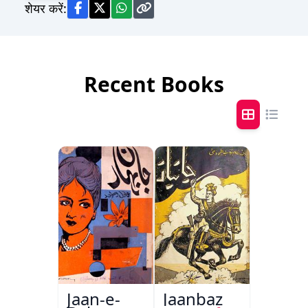
शेयर करें:
Recent Books
Jaan-e-
Jaanbaz