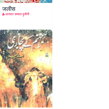
जलीस
अनवार कमाल हुसैनी