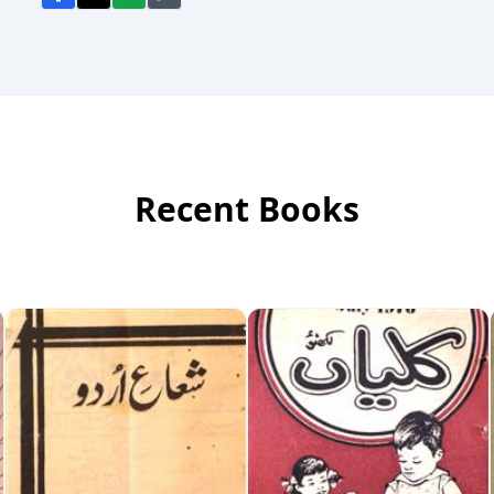
Recent Books