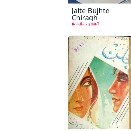
Jalte Bujhte
Chiragh
जलील सहसवानी