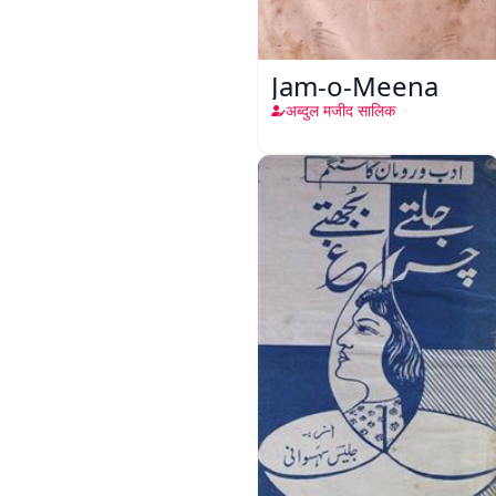
Jam-o-Meena
अब्दुल मजीद सालिक