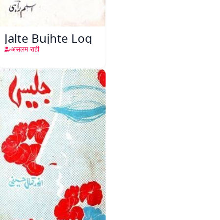
Jalte Bujhte Log
असलम राही