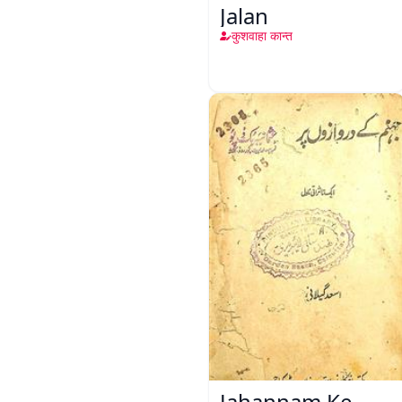
Jalan
कुशवाहा कान्त
Jahannam Ke